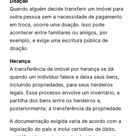
Doação
Quando alguém decide transferir um imóvel para
outra pessoa sem a necessidade de pagamento
em troca, ocorre uma doação. Isso pode
acontecer entre familiares ou amigos, por
exemplo, e exige uma escritura pública de
doação.
Herança
A transferência de imóvel por herança se dá
quando um indivíduo falece e deixa seus bens,
incluindo propriedades, para seus herdeiros
legais. Esse processo envolve um inventário, a
partilha dos bens entre os herdeiros e,
posteriormente, a transferência da propriedade.
A documentação exigida varia de acordo com a
legislação do país e inclui certidões de óbito,