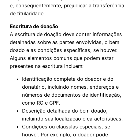
e, consequentemente, prejudicar a transferência
de titularidade.
Escritura de doação
A escritura de doação deve conter informações
detalhadas sobre as partes envolvidas, o bem
doado e as condições específicas, se houver.
Alguns elementos comuns que podem estar
presentes na escritura incluem:
Identificação completa do doador e do
donatário, incluindo nomes, endereços e
números de documentos de identificação,
como RG e CPF.
Descrição detalhada do bem doado,
incluindo sua localização e características.
Condições ou cláusulas especiais, se
houver. Por exemplo, o doador pode