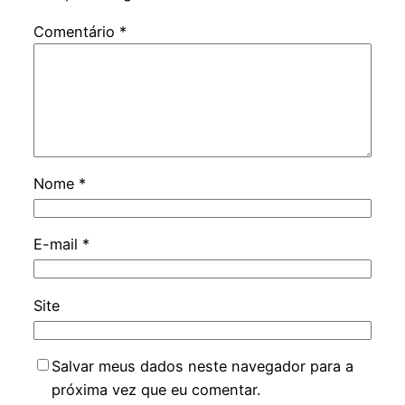
Comentário
*
Nome
*
E-mail
*
Site
Salvar meus dados neste navegador para a
próxima vez que eu comentar.