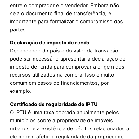
entre o comprador e o vendedor. Embora não
seja o documento final de transferência, é
importante para formalizar o compromisso das
partes.
Declaração de imposto de renda
Dependendo do país e do valor da transação,
pode ser necessário apresentar a declaração de
imposto de renda para comprovar a origem dos
recursos utilizados na compra. Isso é muito
comum em casos de financiamentos, por
exemplo.
Certificado de regularidade do IPTU
O IPTU é uma taxa cobrada anualmente pelos
municípios sobre a propriedade de imóveis
urbanos, e a existência de débitos relacionados a
ele podem afetar a regularidade da propriedade