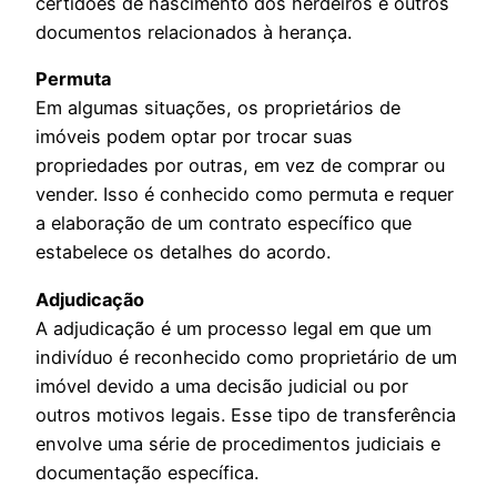
certidões de nascimento dos herdeiros e outros
documentos relacionados à herança.
Permuta
Em algumas situações, os proprietários de
imóveis podem optar por trocar suas
propriedades por outras, em vez de comprar ou
vender. Isso é conhecido como permuta e requer
a elaboração de um contrato específico que
estabelece os detalhes do acordo.
Adjudicação
A adjudicação é um processo legal em que um
indivíduo é reconhecido como proprietário de um
imóvel devido a uma decisão judicial ou por
outros motivos legais. Esse tipo de transferência
envolve uma série de procedimentos judiciais e
documentação específica.