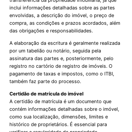
inclui informações detalhadas sobre as partes
envolvidas, a descrição do imóvel, o preço de
compra, as condições e prazos acordados, além
das obrigações e responsabilidades.
A elaboração da escritura é geralmente realizada
por um tabelião ou notário, seguida pela
assinatura das partes e, posteriormente, pelo
registro no cartório de registro de imóveis. O
pagamento de taxas e impostos, como o ITBI,
também faz parte do processo.
Certidão de matrícula do imóvel
A certidão de matrícula é um documento que
contém informações detalhadas sobre o imóvel,
como sua localização, dimensões, limites e
histórico de proprietários. É essencial para