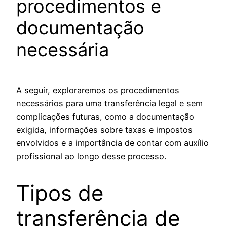
procedimentos e
documentação
necessária
A seguir, exploraremos os procedimentos
necessários para uma transferência legal e sem
complicações futuras, como a documentação
exigida, informações sobre taxas e impostos
envolvidos e a importância de contar com auxílio
profissional ao longo desse processo.
Tipos de
transferência de