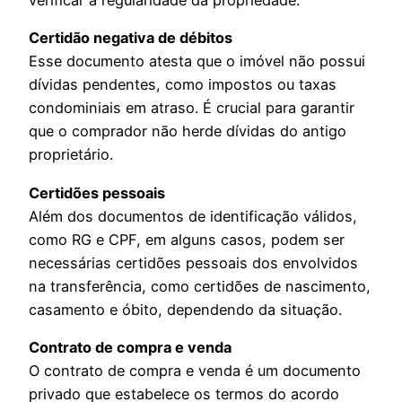
verificar a regularidade da propriedade.
Certidão negativa de débitos
Esse documento atesta que o imóvel não possui
dívidas pendentes, como impostos ou taxas
condominiais em atraso. É crucial para garantir
que o comprador não herde dívidas do antigo
proprietário.
Certidões pessoais
Além dos documentos de identificação válidos,
como RG e CPF, em alguns casos, podem ser
necessárias certidões pessoais dos envolvidos
na transferência, como certidões de nascimento,
casamento e óbito, dependendo da situação.
Contrato de compra e venda
O contrato de compra e venda é um documento
privado que estabelece os termos do acordo