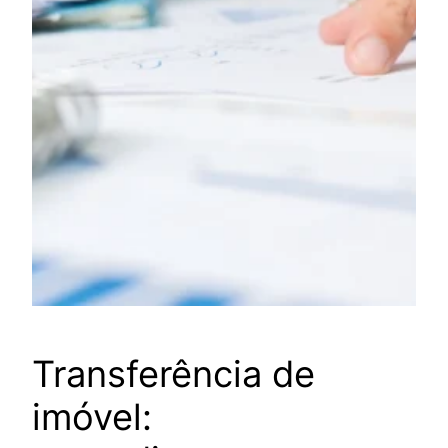
Transferência de
imóvel: