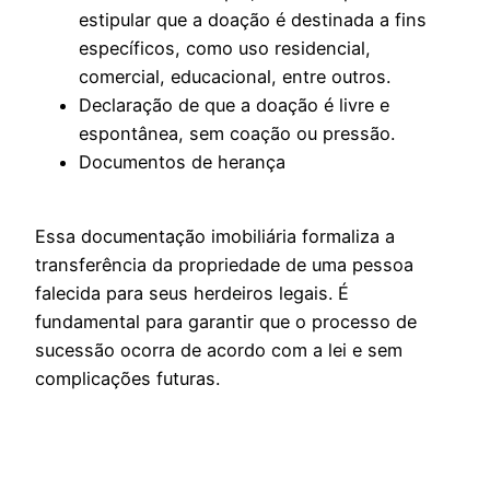
estipular que a doação é destinada a fins
específicos, como uso residencial,
comercial, educacional, entre outros.
Declaração de que a doação é livre e
espontânea, sem coação ou pressão.
Documentos de herança
Essa documentação imobiliária formaliza a
transferência da propriedade de uma pessoa
falecida para seus herdeiros legais. É
fundamental para garantir que o processo de
sucessão ocorra de acordo com a lei e sem
complicações futuras.