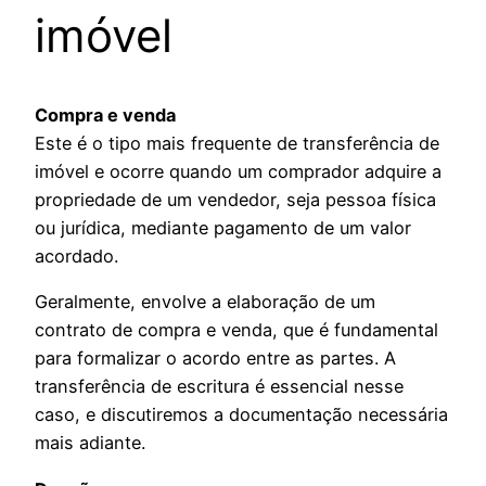
imóvel
Compra e venda
Este é o tipo mais frequente de transferência de
imóvel e ocorre quando um comprador adquire a
propriedade de um vendedor, seja pessoa física
ou jurídica, mediante pagamento de um valor
acordado.
Geralmente, envolve a elaboração de um
contrato de compra e venda, que é fundamental
para formalizar o acordo entre as partes. A
transferência de escritura é essencial nesse
caso, e discutiremos a documentação necessária
mais adiante.