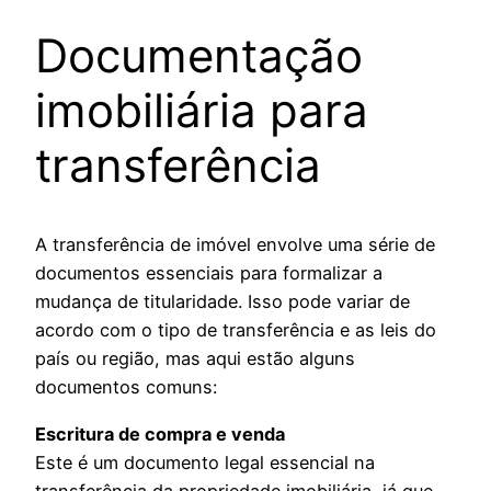
Documentação
imobiliária para
transferência
A transferência de imóvel envolve uma série de
documentos essenciais para formalizar a
mudança de titularidade. Isso pode variar de
acordo com o tipo de transferência e as leis do
país ou região, mas aqui estão alguns
documentos comuns:
Escritura de compra e venda
Este é um documento legal essencial na
transferência da propriedade imobiliária, já que