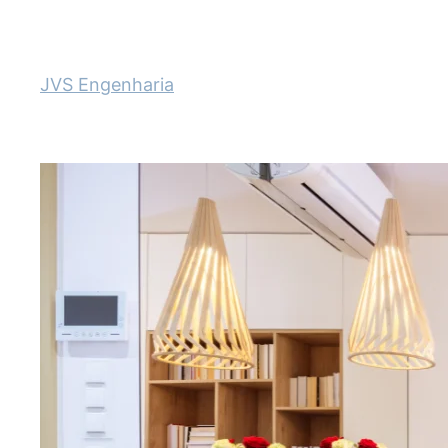
JVS Engenharia