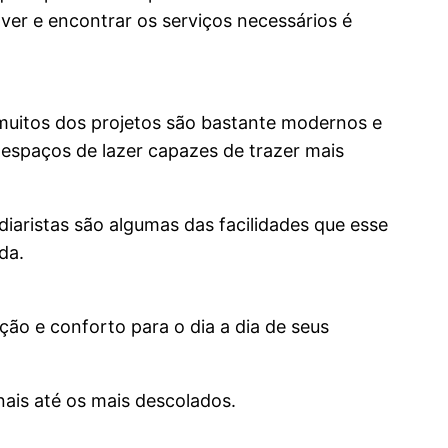
ver e encontrar os serviços necessários é
 muitos dos projetos são bastante modernos e
espaços de lazer capazes de trazer mais
diaristas são algumas das facilidades que esse
da.
ão e conforto para o dia a dia de seus
ais até os mais descolados.