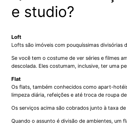
e studio?
Loft
Lofts são imóveis com pouquíssimas divisórias 
Se você tem o costume de ver séries e filmes a
descolada. Eles costumam, inclusive, ter uma pe
Flat
Os flats, também conhecidos como apart-hotéis
limpeza diária, refeições e até troca de roupa 
Os serviços acima são cobrados junto à taxa de
Quando o assunto é divisão de ambientes, um flat