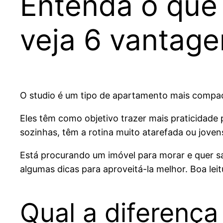
Entenda o que
veja 6 vantag
O studio é um tipo de apartamento mais compa
Eles têm como objetivo trazer mais praticidad
sozinhas, têm a rotina muito atarefada ou joven
Está procurando um imóvel para morar e quer s
algumas dicas para aproveitá-la melhor. Boa leit
Qual a diferença 