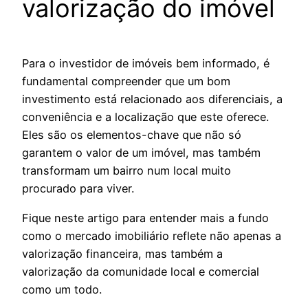
valorização do imóvel
Para o investidor de imóveis bem informado, é
fundamental compreender que um bom
investimento está relacionado aos diferenciais, a
conveniência e a localização que este oferece.
Eles são os elementos-chave que não só
garantem o valor de um imóvel, mas também
transformam um bairro num local muito
procurado para viver.
Fique neste artigo para entender mais a fundo
como o mercado imobiliário reflete não apenas a
valorização financeira, mas também a
valorização da comunidade local e comercial
como um todo.