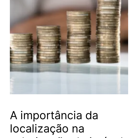
A importância da
localização na