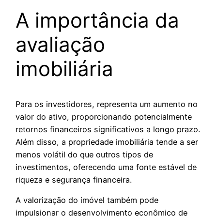
A importância da
avaliação
imobiliária
Para os investidores, representa um aumento no
valor do ativo, proporcionando potencialmente
retornos financeiros significativos a longo prazo.
Além disso, a propriedade imobiliária tende a ser
menos volátil do que outros tipos de
investimentos, oferecendo uma fonte estável de
riqueza e segurança financeira.
A valorização do imóvel também pode
impulsionar o desenvolvimento econômico de