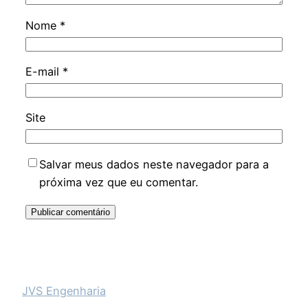
Nome
*
E-mail
*
Site
Salvar meus dados neste navegador para a
próxima vez que eu comentar.
JVS Engenharia