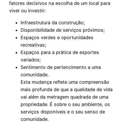
fatores decisivos na escolha de um local para
viver ou investir:
Infraestrutura da construção;
Disponibilidade de serviços próximos;
Espaços verdes e oportunidades
recreativas;
Espaços para a prática de esportes
variados;
Sentimento de pertencimento a uma
comunidade.
Esta mudança reflete uma compreensão
mais profunda de que a qualidade de vida
vai além da metragem quadrada de uma
propriedade. É sobre o seu ambiente, os
serviços disponíveis e o seu senso de
comunidade.