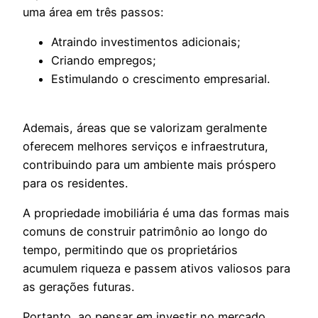
uma área em três passos:
Atraindo investimentos adicionais;
Criando empregos;
Estimulando o crescimento empresarial.
Ademais, áreas que se valorizam geralmente
oferecem melhores serviços e infraestrutura,
contribuindo para um ambiente mais próspero
para os residentes.
A propriedade imobiliária é uma das formas mais
comuns de construir patrimônio ao longo do
tempo, permitindo que os proprietários
acumulem riqueza e passem ativos valiosos para
as gerações futuras.
Portanto, ao pensar em investir no mercado