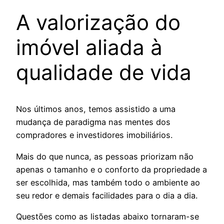
A valorização do
imóvel aliada à
qualidade de vida
Nos últimos anos, temos assistido a uma
mudança de paradigma nas mentes dos
compradores e investidores imobiliários.
Mais do que nunca, as pessoas priorizam não
apenas o tamanho e o conforto da propriedade a
ser escolhida, mas também todo o ambiente ao
seu redor e demais facilidades para o dia a dia.
Questões como as listadas abaixo tornaram-se