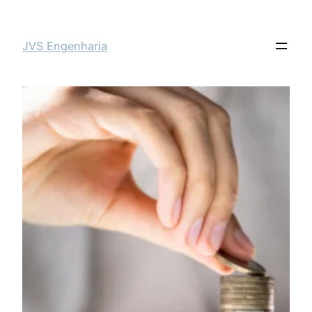
JVS Engenharia