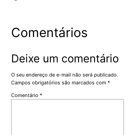
Comentários
Deixe um comentário
O seu endereço de e-mail não será publicado.
Campos obrigatórios são marcados com
*
Comentário
*